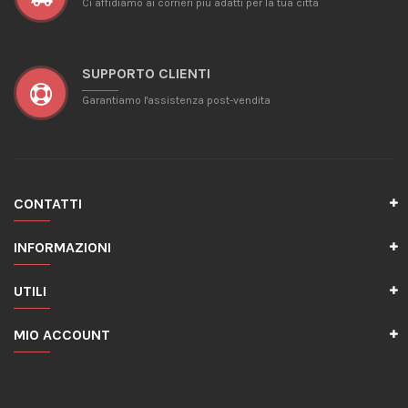
Ci affidiamo ai corrieri più adatti per la tua città
SUPPORTO CLIENTI
Garantiamo l'assistenza post-vendita
CONTATTI
INFORMAZIONI
UTILI
MIO ACCOUNT