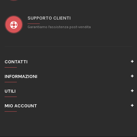
SUPPORTO CLIENTI
Garantiamo l'assistenza post-vendita
CONTATTI
INFORMAZIONI
UTILI
MIO ACCOUNT