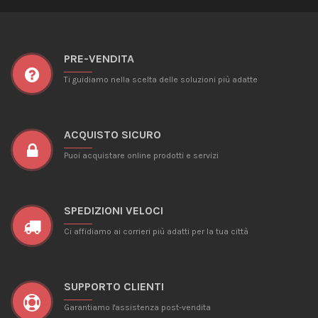
PRE-VENDITA
Ti guidiamo nella scelta delle soluzioni più adatte
ACQUISTO SICURO
Puoi acquistare online prodotti e servizi
SPEDIZIONI VELOCI
Ci affidiamo ai corrieri più adatti per la tua città
SUPPORTO CLIENTI
Garantiamo l'assistenza post-vendita