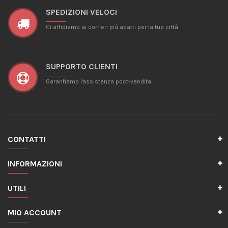
SPEDIZIONI VELOCI
Ci affidiamo ai corrieri più adatti per la tua città
SUPPORTO CLIENTI
Garantiamo l'assistenza post-vendita
CONTATTI
INFORMAZIONI
UTILI
MIO ACCOUNT