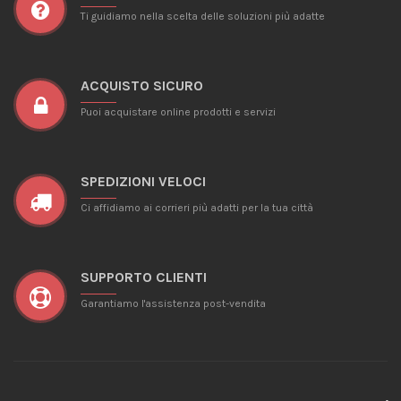
Ti guidiamo nella scelta delle soluzioni più adatte
ACQUISTO SICURO
Puoi acquistare online prodotti e servizi
SPEDIZIONI VELOCI
Ci affidiamo ai corrieri più adatti per la tua città
SUPPORTO CLIENTI
Garantiamo l'assistenza post-vendita