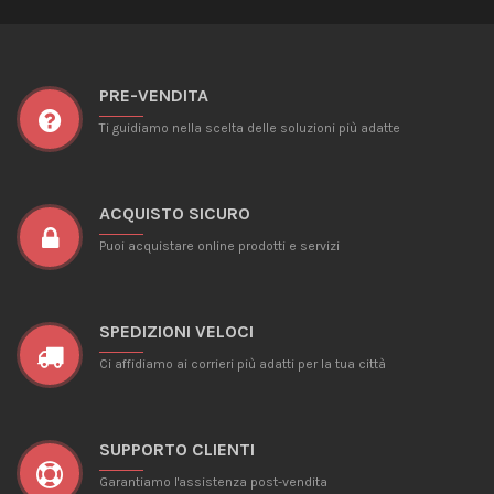
PRE-VENDITA
Ti guidiamo nella scelta delle soluzioni più adatte
ACQUISTO SICURO
Puoi acquistare online prodotti e servizi
SPEDIZIONI VELOCI
Ci affidiamo ai corrieri più adatti per la tua città
SUPPORTO CLIENTI
Garantiamo l'assistenza post-vendita