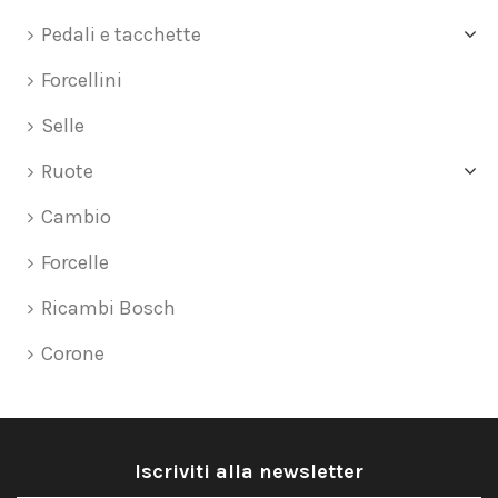
Pedali e tacchette
Forcellini
Selle
Ruote
Cambio
Forcelle
Ricambi Bosch
Corone
Iscriviti alla newsletter