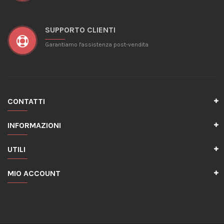
SUPPORTO CLIENTI
Garantiamo l'assistenza post-vendita
CONTATTI
INFORMAZIONI
UTILI
MIO ACCOUNT