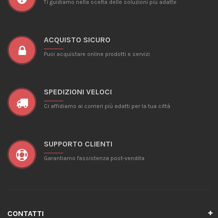
Ti guidiamo nella scelta delle soluzioni più adatte
ACQUISTO SICURO
Puoi acquistare online prodotti e servizi
SPEDIZIONI VELOCI
Ci affidiamo ai corrieri più adatti per la tua città
SUPPORTO CLIENTI
Garantiamo l'assistenza post-vendita
CONTATTI