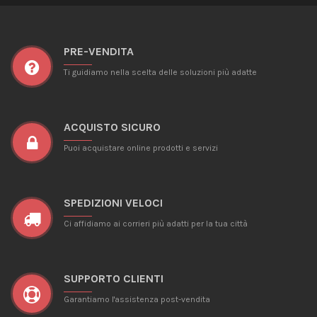
PRE-VENDITA
Ti guidiamo nella scelta delle soluzioni più adatte
ACQUISTO SICURO
Puoi acquistare online prodotti e servizi
SPEDIZIONI VELOCI
Ci affidiamo ai corrieri più adatti per la tua città
SUPPORTO CLIENTI
Garantiamo l'assistenza post-vendita