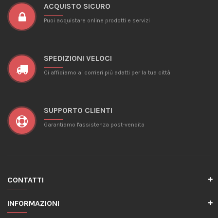
ACQUISTO SICURO
Puoi acquistare online prodotti e servizi
SPEDIZIONI VELOCI
Ci affidiamo ai corrieri più adatti per la tua città
SUPPORTO CLIENTI
Garantiamo l'assistenza post-vendita
CONTATTI
INFORMAZIONI