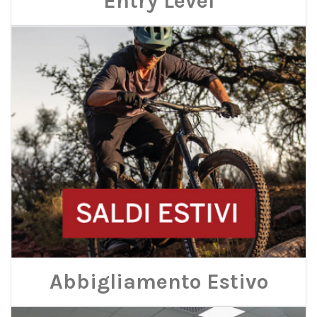
Entry Level
Abbigliamento Estivo