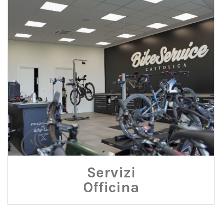
Servizi
Officina