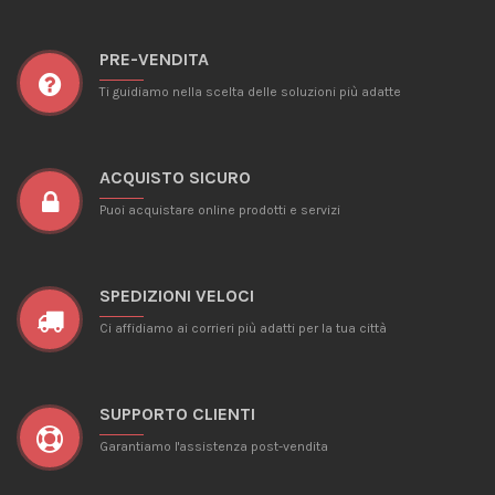
PRE-VENDITA
Ti guidiamo nella scelta delle soluzioni più adatte
ACQUISTO SICURO
Puoi acquistare online prodotti e servizi
SPEDIZIONI VELOCI
Ci affidiamo ai corrieri più adatti per la tua città
SUPPORTO CLIENTI
Garantiamo l'assistenza post-vendita