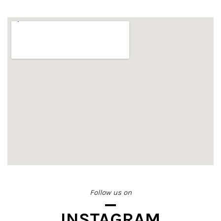
Follow us on
INSTAGRAM