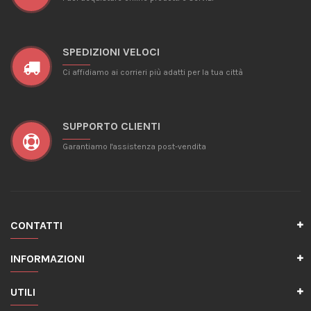
SPEDIZIONI VELOCI
Ci affidiamo ai corrieri più adatti per la tua città
SUPPORTO CLIENTI
Garantiamo l'assistenza post-vendita
CONTATTI
INFORMAZIONI
UTILI