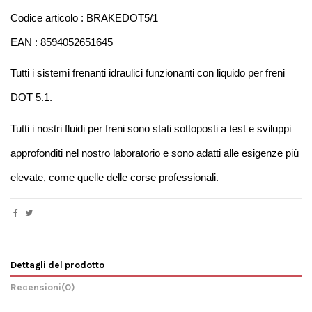
Codice articolo : BRAKEDOT5/1
EAN : 8594052651645
Tutti i sistemi frenanti idraulici funzionanti con liquido per freni 
DOT 5.1.
Tutti i nostri fluidi per freni sono stati sottoposti a test e sviluppi 
approfonditi nel nostro laboratorio e sono adatti alle esigenze più 
elevate, come quelle delle corse professionali.
Dettagli del prodotto
Recensioni
(0)