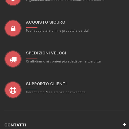
ACQUISTO SICURO
Puoi acquistare online prodotti e servizi
SPEDIZIONI VELOCI
Ci affidiamo ai corrieri più adatti per la tua città
SUPPORTO CLIENTI
Garantiamo l'assistenza post-vendita
CONTATTI