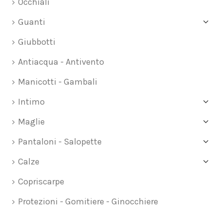
Occhiali
Guanti
Giubbotti
Antiacqua - Antivento
Manicotti - Gambali
Intimo
Maglie
Pantaloni - Salopette
Calze
Copriscarpe
Protezioni - Gomitiere - Ginocchiere