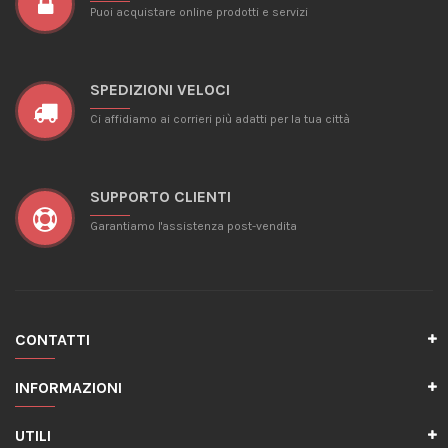
Puoi acquistare online prodotti e servizi
SPEDIZIONI VELOCI
Ci affidiamo ai corrieri più adatti per la tua città
SUPPORTO CLIENTI
Garantiamo l'assistenza post-vendita
CONTATTI
INFORMAZIONI
UTILI