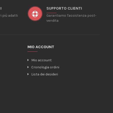
I
SUPPORTO CLIENTI
ri più adatti
Garantiamo l'assistenza post-
vendita
MIO ACCOUNT
Mio account
Cronologia ordini
Lista dei desideri