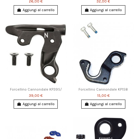
26,00 €
32,00 €
Aggiungi al carrello
Aggiungi al carrello
Forcellino Cannondale KP395/
Forcellino Cannondale KP158
39,00 €
15,00 €
Aggiungi al carrello
Aggiungi al carrello