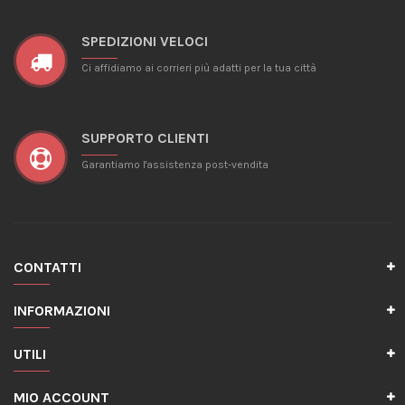
SPEDIZIONI VELOCI
Ci affidiamo ai corrieri più adatti per la tua città
SUPPORTO CLIENTI
Garantiamo l'assistenza post-vendita
CONTATTI
INFORMAZIONI
UTILI
MIO ACCOUNT