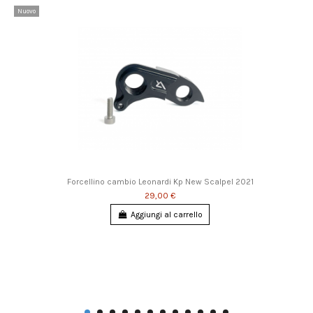
Nuovo
Forcellino cambio Leonardi Kp New Scalpel 2021
29,00 €
Aggiungi al carrello