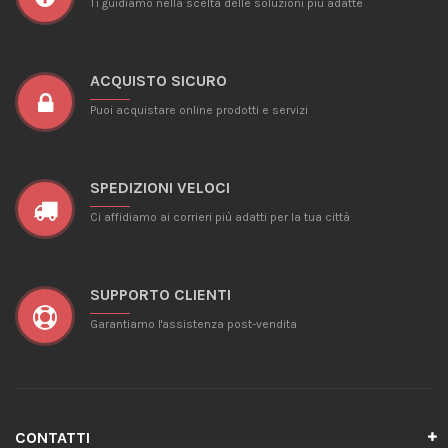
Ti guidiamo nella scelta delle soluzioni più adatte
ACQUISTO SICURO
Puoi acquistare online prodotti e servizi
SPEDIZIONI VELOCI
Ci affidiamo ai corrieri più adatti per la tua città
SUPPORTO CLIENTI
Garantiamo l'assistenza post-vendita
CONTATTI