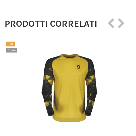
PRODOTTI CORRELATI
-30%
Nuovo