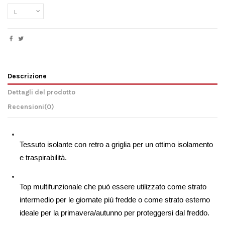
Descrizione
Dettagli del prodotto
Recensioni
(0)
Tessuto isolante con retro a griglia per un ottimo isolamento 
e traspirabilità.
Top multifunzionale che può essere utilizzato come strato 
intermedio per le giornate più fredde o come strato esterno 
ideale per la primavera/autunno per proteggersi dal freddo.