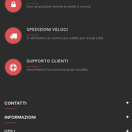
Puoi acquistare online prodotti e servizi
SPEDIZIONI VELOCI
Ci affidiamo ai corrieri più adatti per la tua città
SUPPORTO CLIENTI
Garantiamo l'assistenza post-vendita
CONTATTI
INFORMAZIONI
UTILI