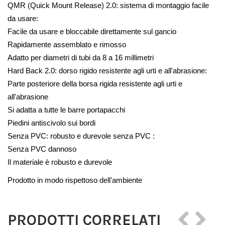
QMR (Quick Mount Release) 2.0: sistema di montaggio facile 
da usare:
Facile da usare e bloccabile direttamente sul gancio
Rapidamente assemblato e rimosso
Adatto per diametri di tubi da 8 a 16 millimetri
Hard Back 2.0: dorso rigido resistente agli urti e all'abrasione:
Parte posteriore della borsa rigida resistente agli urti e 
all'abrasione
Si adatta a tutte le barre portapacchi
Piedini antiscivolo sui bordi
Senza PVC: robusto e durevole senza PVC : 
Senza PVC dannoso
Il materiale è robusto e durevole
Prodotto in modo rispettoso dell'ambiente
PRODOTTI CORRELATI