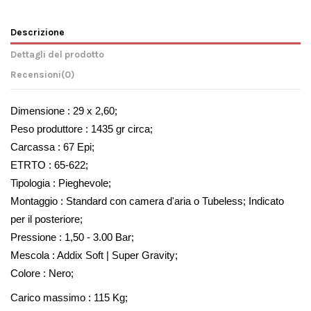
Descrizione
Dettagli del prodotto
Recensioni
(0)
Dimensione : 29 x 2,60;
Peso produttore : 1435 gr circa;
Carcassa : 67 Epi;
ETRTO : 65-622;
Tipologia : Pieghevole;
Montaggio : Standard con camera d'aria o Tubeless; Indicato 
per il posteriore;
Pressione : 1,50 - 3.00 Bar;
Mescola : Addix Soft | Super Gravity;
Colore : Nero;
Carico massimo : 115 Kg;