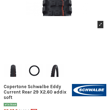
Copertone Schwalbe Eddy
Current Rear 29 X2.60 addix
soft
In Stock