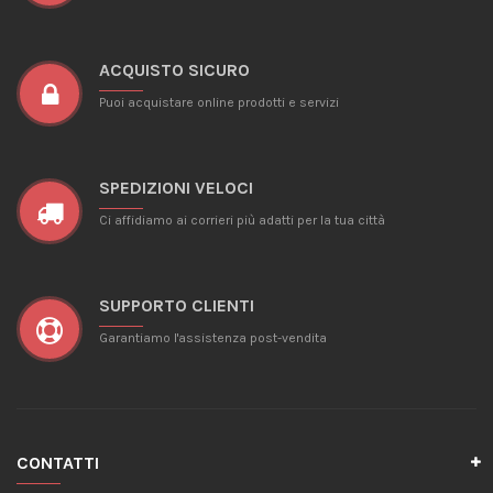
ACQUISTO SICURO
Puoi acquistare online prodotti e servizi
SPEDIZIONI VELOCI
Ci affidiamo ai corrieri più adatti per la tua città
SUPPORTO CLIENTI
Garantiamo l'assistenza post-vendita
CONTATTI