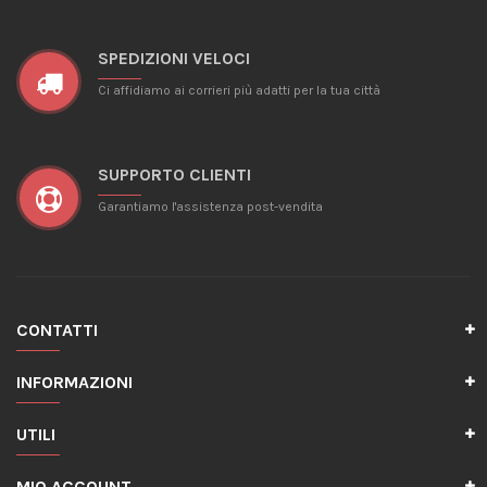
SPEDIZIONI VELOCI
Ci affidiamo ai corrieri più adatti per la tua città
SUPPORTO CLIENTI
Garantiamo l'assistenza post-vendita
CONTATTI
INFORMAZIONI
UTILI
MIO ACCOUNT