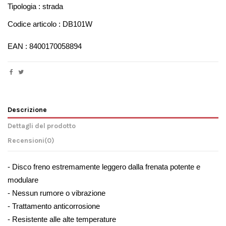
Tipologia : strada
Codice articolo : DB101W
EAN : 8400170058894
Descrizione
Dettagli del prodotto
Recensioni
(0)
- Disco freno estremamente leggero dalla frenata potente e 
modulare
- Nessun rumore o vibrazione
- Trattamento anticorrosione
- Resistente alle alte temperature