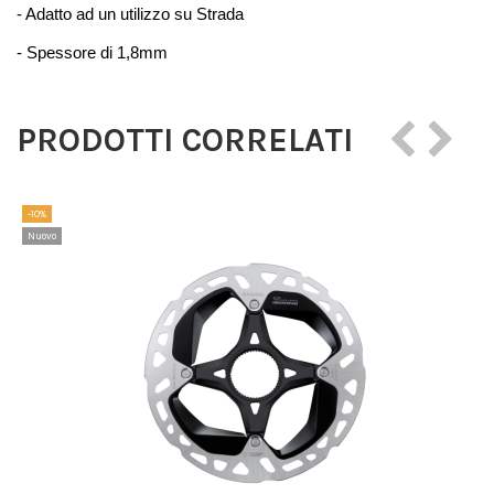
- Adatto ad un utilizzo su Strada
- Spessore di 1,8mm
PRODOTTI CORRELATI
-10%
Nuovo