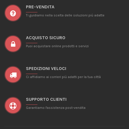
PRE-VENDITA
Ti guidiamo nella scelta delle soluzioni più adatte
ACQUISTO SICURO
Puoi acquistare online prodotti e servizi
SPEDIZIONI VELOCI
Ci affidiamo ai corrieri più adatti per la tua città
SUPPORTO CLIENTI
Garantiamo l'assistenza post-vendita