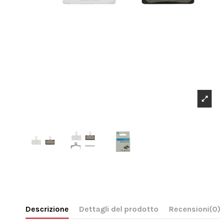
Descrizione
Dettagli del prodotto
Recensioni
(0