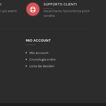
I
SUPPORTO CLIENTI
ri più adatti
Garantiamo l'assistenza post-
vendita
MIO ACCOUNT
Mio account
Cronologia ordini
Lista dei desideri