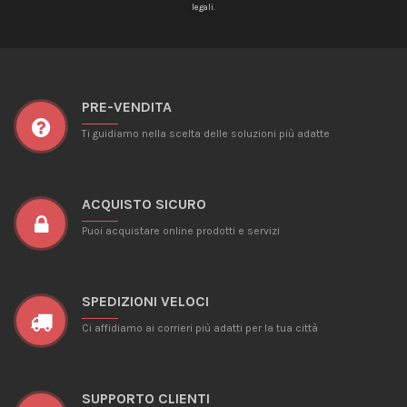
legali.
PRE-VENDITA
Ti guidiamo nella scelta delle soluzioni più adatte
ACQUISTO SICURO
Puoi acquistare online prodotti e servizi
SPEDIZIONI VELOCI
Ci affidiamo ai corrieri più adatti per la tua città
SUPPORTO CLIENTI