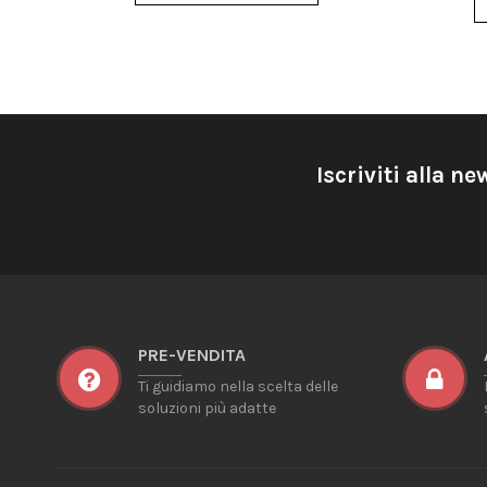
Iscriviti alla ne
PRE-VENDITA
Ti guidiamo nella scelta delle
soluzioni più adatte