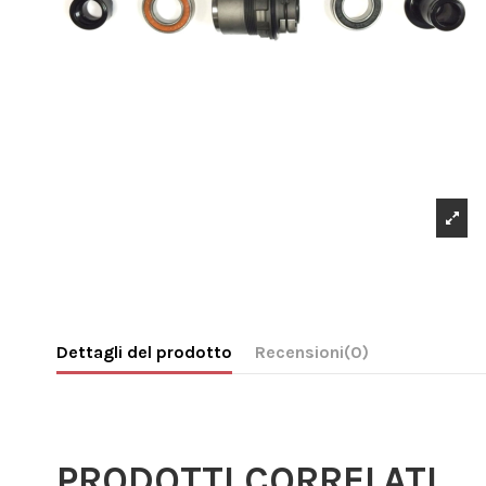
Dettagli del prodotto
Recensioni
(0)
PRODOTTI CORRELATI