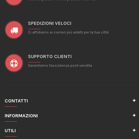
SPEDIZIONI VELOCI
Ci affidiamo ai corrieri più adatti per la tua città
SUPPORTO CLIENTI
Garantiamo l'assistenza post-vendita
CONTATTI
INFORMAZIONI
UTILI