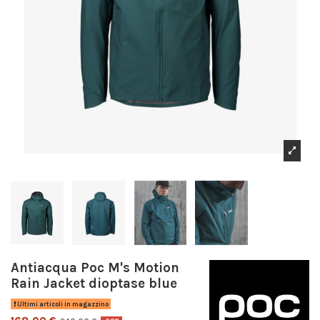
Antiacqua Poc M's Motion
Rain Jacket dioptase blue
Ultimi articoli in magazzino