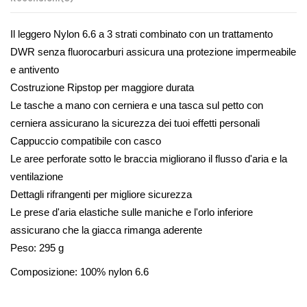
Il leggero Nylon 6.6 a 3 strati combinato con un trattamento 
DWR senza fluorocarburi assicura una protezione impermeabile 
e antivento
Costruzione Ripstop per maggiore durata
Le tasche a mano con cerniera e una tasca sul petto con 
cerniera assicurano la sicurezza dei tuoi effetti personali
Cappuccio compatibile con casco
Le aree perforate sotto le braccia migliorano il flusso d'aria e la 
ventilazione
Dettagli rifrangenti per migliore sicurezza
Le prese d'aria elastiche sulle maniche e l'orlo inferiore 
assicurano che la giacca rimanga aderente
Peso: 295 g
Composizione: 100% nylon 6.6