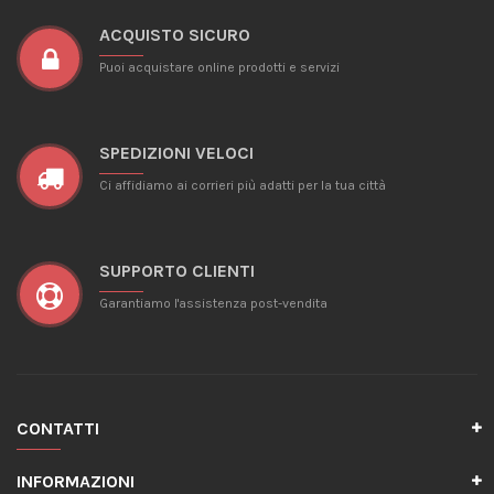
ACQUISTO SICURO
Puoi acquistare online prodotti e servizi
SPEDIZIONI VELOCI
Ci affidiamo ai corrieri più adatti per la tua città
SUPPORTO CLIENTI
Garantiamo l'assistenza post-vendita
CONTATTI
INFORMAZIONI