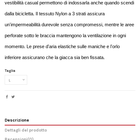
vestibilità casual permettono di indossarla anche quando scendi 
dalla bicicletta. Il tessuto Nylon a 3 strati assicura 
un'impermeabilità durevole senza compromessi, mentre le aree 
perforate sotto le braccia mantengono la ventilazione in ogni 
momento. Le prese d'aria elastiche sulle maniche e l'orlo 
inferiore assicurano che la giacca sia ben fissata.
Taglia
Descrizione
Dettagli del prodotto
Recensioni
(0)