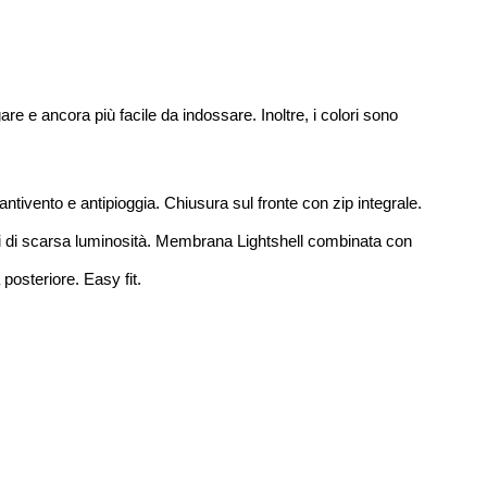
are e ancora più facile da indossare. Inoltre, i colori sono 
antivento e antipioggia. Chiusura sul fronte con zip integrale. 
ioni di scarsa luminosità. Membrana Lightshell combinata con 
posteriore. Easy fit. 