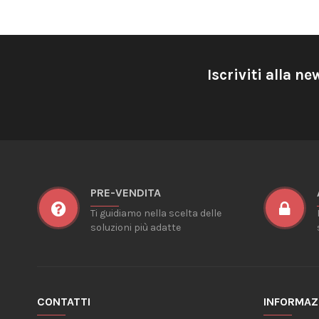
Iscriviti alla ne
PRE-VENDITA
Ti guidiamo nella scelta delle
soluzioni più adatte
CONTATTI
INFORMAZ