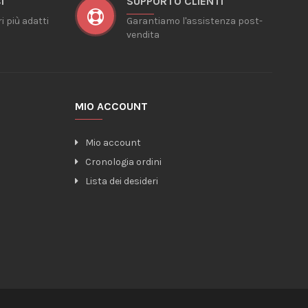
I
SUPPORTO CLIENTI
ri più adatti
Garantiamo l'assistenza post-
vendita
MIO ACCOUNT
Mio account
Cronologia ordini
Lista dei desideri