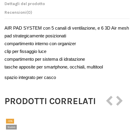
Dettagli del prodotto
Recensioni
(0)
AIR PAD SYSTEM con 5 canali di ventilazione, e 6 3D Air mesh 
pad strategicamente posizionati
compartimento interno con organizer
clip per fissaggio luce
compartimento per sistema di idratazione
tasche apposite per smartphone, occhiali, multitool
spazio integrato per casco
PRODOTTI CORRELATI
-10%
Nuovo