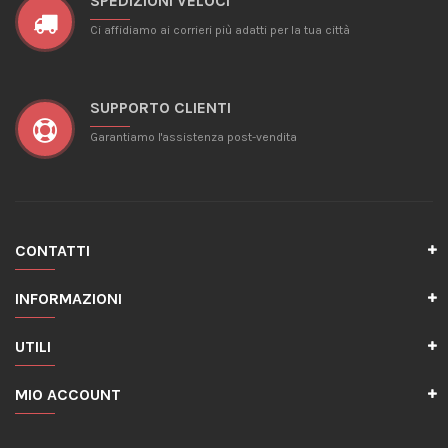
SPEDIZIONI VELOCI
Ci affidiamo ai corrieri più adatti per la tua città
SUPPORTO CLIENTI
Garantiamo l'assistenza post-vendita
CONTATTI
INFORMAZIONI
UTILI
MIO ACCOUNT