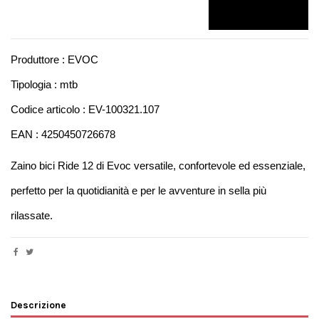
Produttore : EVOC
Tipologia : mtb
Codice articolo : EV-100321.107
EAN : 4250450726678
Zaino bici Ride 12 di Evoc versatile, confortevole ed essenziale, 
perfetto per la quotidianità e per le avventure in sella più 
rilassate.
Descrizione