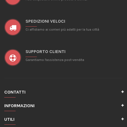
SPEDIZIONI VELOCI
Ci affidiamo ai corrieri più adatti per la tua città
SUPPORTO CLIENTI
Garantiamo l'assistenza post-vendita
CONTATTI
INFORMAZIONI
UTILI