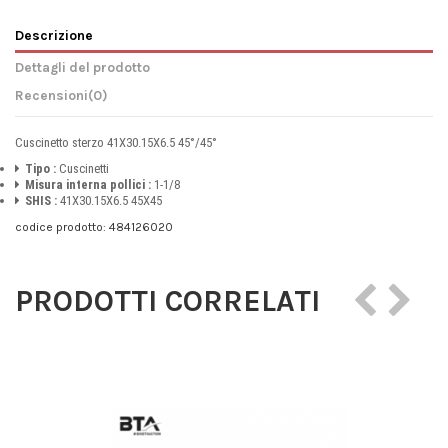
Descrizione
Dettagli del prodotto
Recensioni
(0)
Cuscinetto sterzo 41X30.15X6.5 45°/45°
Tipo :
Cuscinetti
Misura interna pollici :
1-1/8
SHIS :
41X30.15X6.5 45X45
codice prodotto: 484126020
PRODOTTI CORRELATI