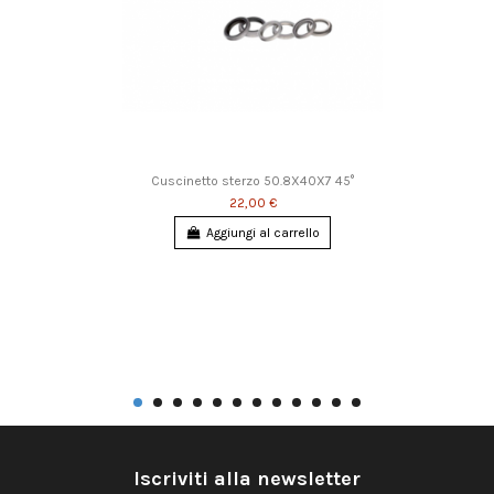
Cuscinetto sterzo 50.8X40X7 45°
22,00 €
Aggiungi al carrello
Iscriviti alla newsletter