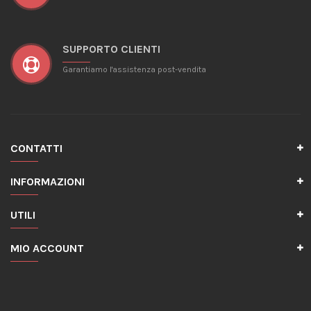
SUPPORTO CLIENTI
Garantiamo l'assistenza post-vendita
CONTATTI
INFORMAZIONI
UTILI
MIO ACCOUNT