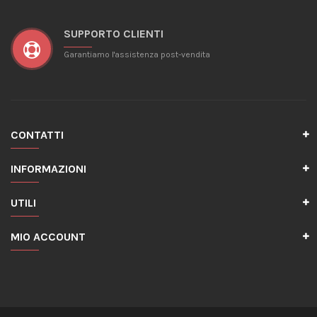
SUPPORTO CLIENTI
Garantiamo l'assistenza post-vendita
CONTATTI
INFORMAZIONI
UTILI
MIO ACCOUNT